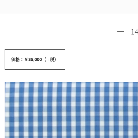
1
価格：￥35,000（+税）