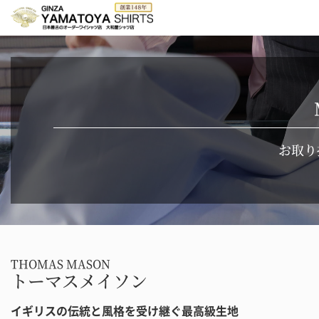
お取り
THOMAS MASON
トーマスメイソン
イギリスの伝統と風格を受け継ぐ最高級生地